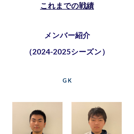
これまでの戦績
メンバー紹介
（2024-2025シーズン）
G K